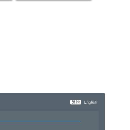
繁體
English