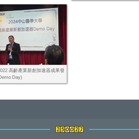
41022 高齡產業新創加速器成果發
emo Day)