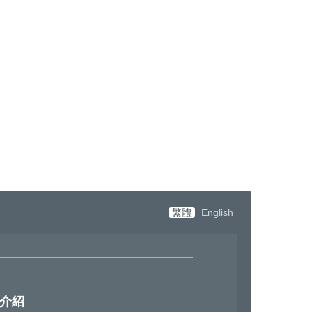
繁體
English
介紹