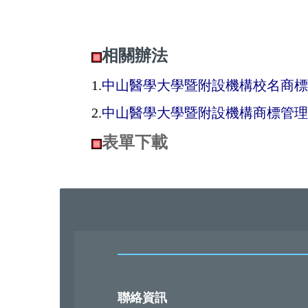
相關辦法
1.
中山醫學大學暨附設機構校名商標
2.
中山醫學大學暨附設機構商標管理
表單下載
聯絡資訊