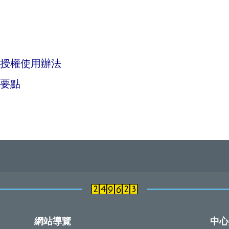
授權使用辦法
要點
網站導覽
中心