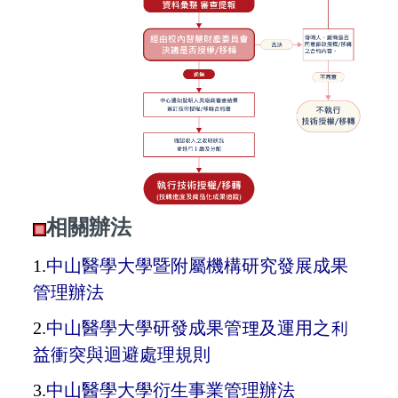
相關辦法
1
.
中山醫學大學暨附屬機構研究發展成果
管理辦法
2.
中山醫學大學研發成果管理及運用之利
益衝突與迴避處理規則
3.
中山醫學大學衍生事業管理辦法