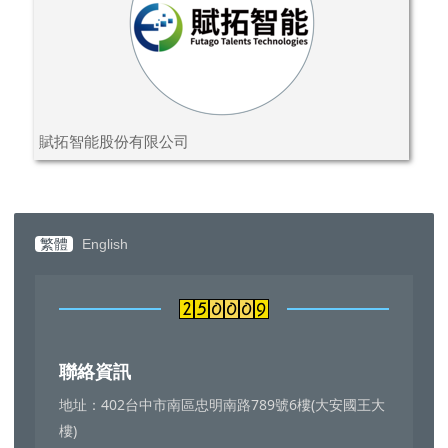
賦拓智能股份有限公司
繁體
English
聯絡資訊
地址：402台中市南區忠明南路789號6樓(大安國王大
樓)