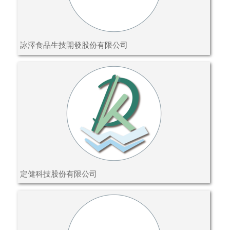
詠澤食品生技開發股份有限公司
定健科技股份有限公司