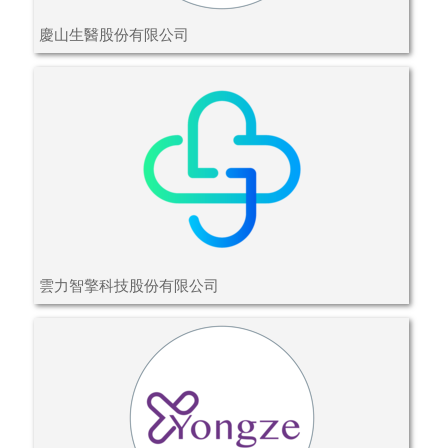
慶山生醫股份有限公司
雲力智擎科技股份有限公司