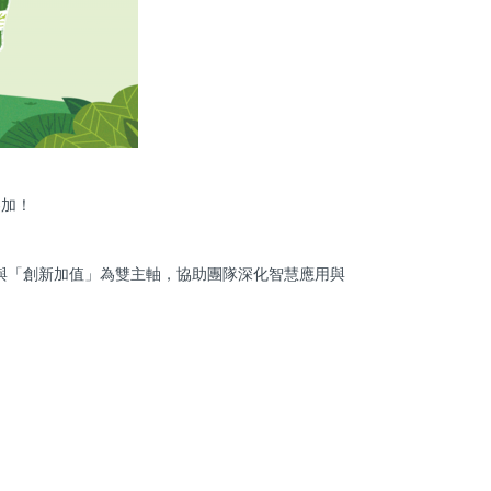
參加！
與「創新加值」為雙主軸，協助團隊深化智慧應用與