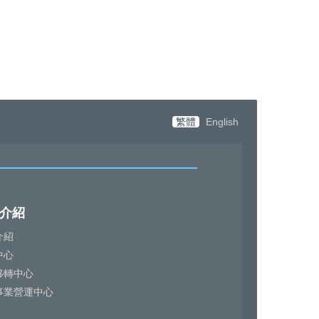
繁體
English
介紹
介紹
中心
移轉中心
事業營運中心