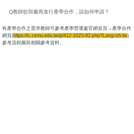
Q教師欲與廠商進行產學合作，該如何申請？
有產學合作之需求教師可參考產學營運處官網首頁→產學合作
網頁(
https://ic.csmu.edu.tw/p/412-1023-82.php?Lang=zh-tw
)
參考流程圖與相關參考資料。